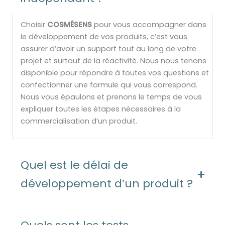
Choisir
COSMÉSENS
pour vous accompagner dans
le développement de vos produits, c’est vous
assurer d’avoir un support tout au long de votre
projet et surtout de la réactivité. Nous nous tenons
disponible pour répondre à toutes vos questions et
confectionner une formule qui vous correspond.
Nous vous épaulons et prenons le temps de vous
expliquer toutes les étapes nécessaires à la
commercialisation d’un produit.
Quel est le délai de
développement d’un produit ?