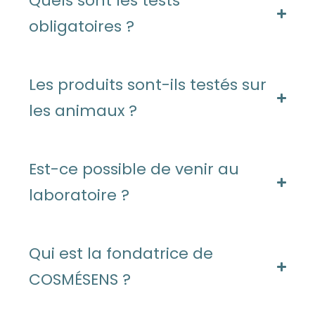
Quels sont les tests
obligatoires ?
Les produits sont-ils testés sur
les animaux ?
Est-ce possible de venir au
laboratoire ?
Qui est la fondatrice de
COSMÉSENS ?