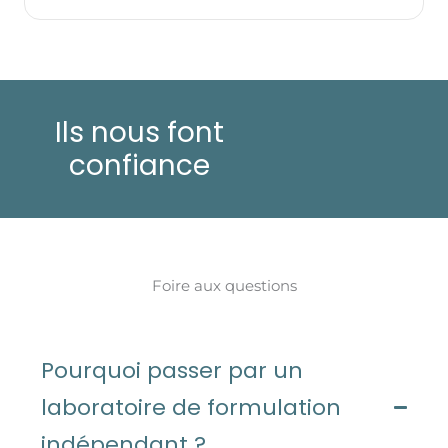
Ils nous font
confiance
Foire aux questions
Pourquoi passer par un
laboratoire de formulation
indépendant ?